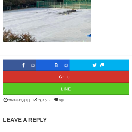
0
LINE
2024年12月1日
コメント
0件
LEAVE A REPLY