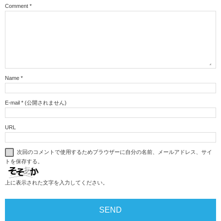
Comment
*
Name
*
E-mail
*
(公開されません)
URL
次回のコメントで使用するためブラウザーに自分の名前、メールアドレス、サイ
トを保存する。
上に表示された文字を入力してください。