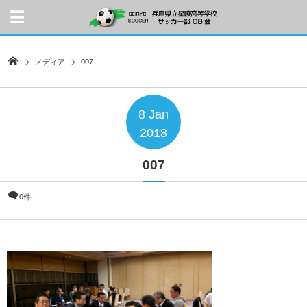
メディア
007
8
Jan
2018
007
0件