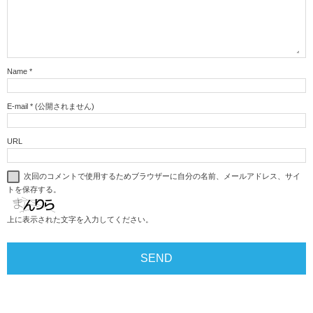
Name
*
E-mail
*
(公開されません)
URL
次回のコメントで使用するためブラウザーに自分の名前、メールアドレス、サイ
トを保存する。
上に表示された文字を入力してください。