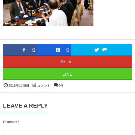
0
LINE
2018年1月8日
コメント
0件
LEAVE A REPLY
Comment
*