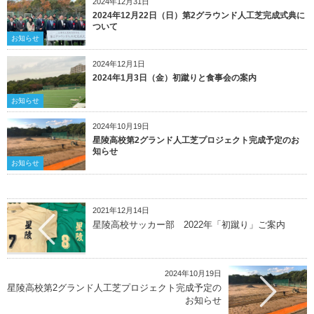
2024年12月31日
2024年12月22日（日）第2グラウンド人工芝完成式典に
ついて
お知らせ
2024年12月1日
2024年1月3日（金）初蹴りと食事会の案内
お知らせ
2024年10月19日
星陵高校第2グランド人工芝プロジェクト完成予定のお
知らせ
お知らせ
2021年12月14日
星陵高校サッカー部 2022年「初蹴り」ご案内
2024年10月19日
星陵高校第2グランド人工芝プロジェクト完成予定の
お知らせ