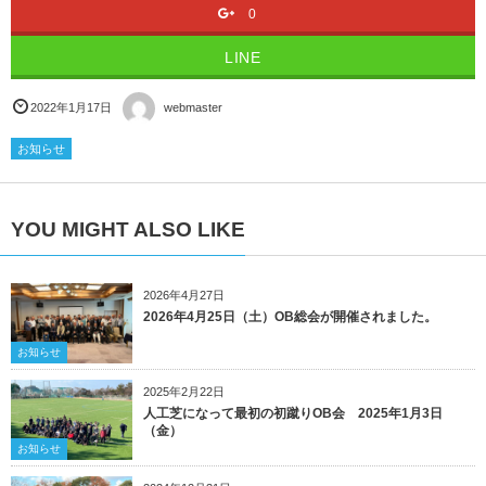
0
LINE
2022年1月17日
webmaster
お知らせ
YOU MIGHT ALSO LIKE
2026年4月27日
2026年4月25日（土）OB総会が開催されました。
お知らせ
2025年2月22日
人工芝になって最初の初蹴りOB会 2025年1月3日
（金）
お知らせ