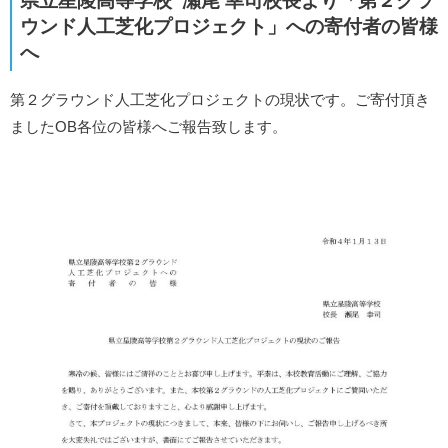
県立星陵高等学校 瀬尾 幸司校長より「第２グラ
ウンド人工芝化プロジェクト」への寄付者の皆様
へ
第２グラウンド人工芝化プロジェクトの現状です。ご寄付頂き
ましたOB各位の皆様へご報告致します。