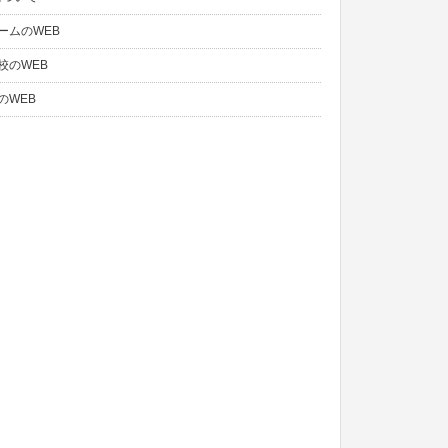
ームのWEB
校のWEB
のWEB