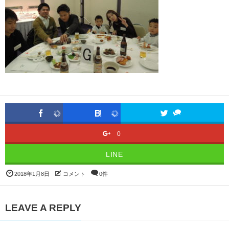
0
LINE
2018年1月8日
コメント
0件
LEAVE A REPLY