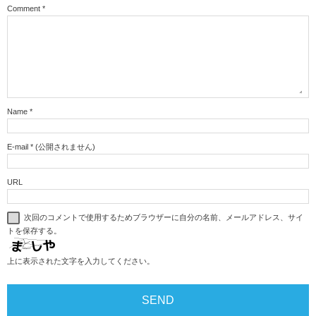
Comment
*
Name
*
E-mail
*
(公開されません)
URL
次回のコメントで使用するためブラウザーに自分の名前、メールアドレス、サイ
トを保存する。
上に表示された文字を入力してください。